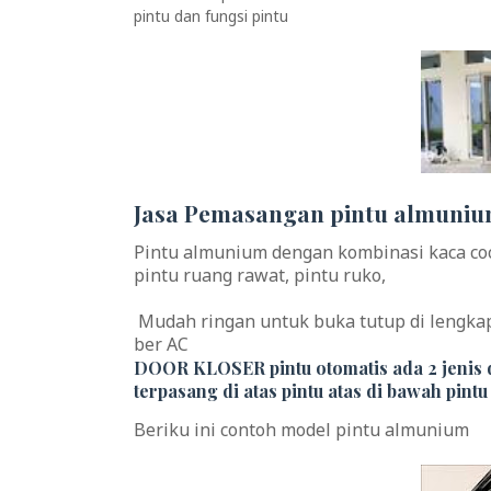
pintu dan fungsi pintu
Jasa Pemasangan pintu almuni
Pintu almunium dengan kombinasi kaca coco
pintu ruang rawat, pintu ruko,
Mudah ringan untuk buka tutup di lengka
ber AC
DOOR KLOSER pintu otomatis ada 2 jenis d
terpasang di atas pintu atas di bawah pintu
Beriku ini contoh model pintu almunium