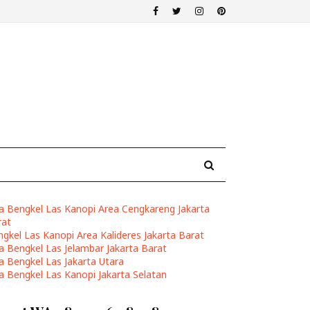
sa Bengkel Las Kanopi Area Cengkareng Jakarta
rat
gkel Las Kanopi Area Kalideres Jakarta Barat
a Bengkel Las Jelambar Jakarta Barat
a Bengkel Las Jakarta Utara
a Bengkel Las Kanopi Jakarta Selatan