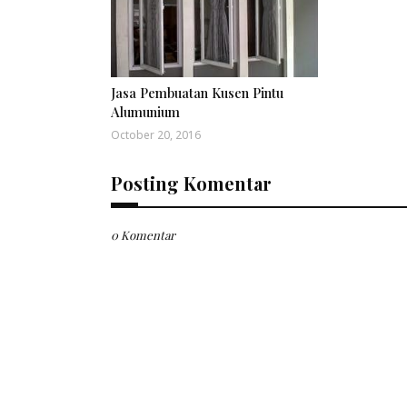
Jasa Pembuatan Kusen Pintu
Alumunium
October 20, 2016
Posting Komentar
0 Komentar