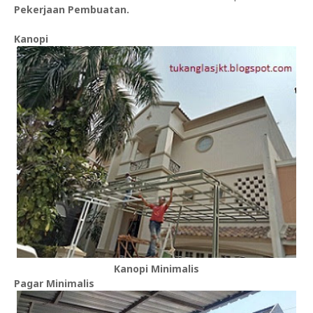
Pekerjaan Pembuatan.
Kanopi
Kanopi Minimalis
Pagar Minimalis