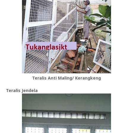
Teralis Anti Maling/ Kerangkeng
Teralis Jendela