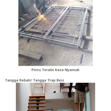
Pintu Teralis Kaza Nyamuk
Tangga Rebah/ Tangga Trap Besi