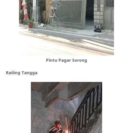
Pintu Pagar Sorong
Railing Tangga