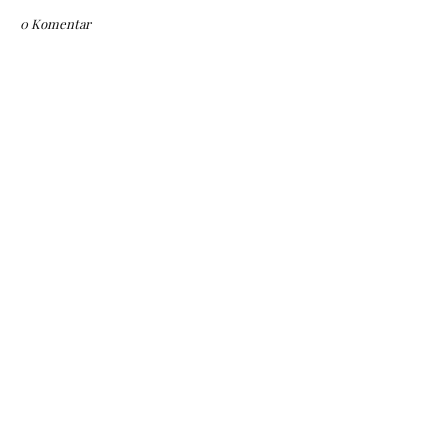
0 Komentar