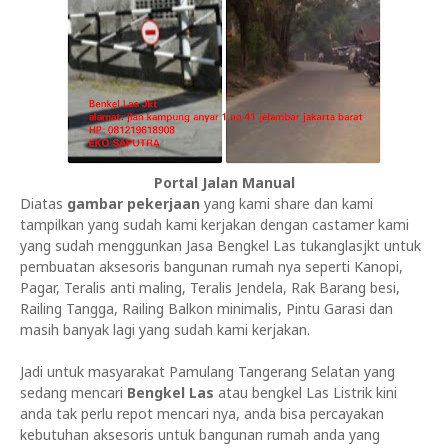
Portal Jalan Manual
Diatas
gambar pekerjaan
yang kami share dan kami
tampilkan yang sudah kami kerjakan dengan castamer kami
yang sudah menggunkan Jasa Bengkel Las tukanglasjkt untuk
pembuatan aksesoris bangunan rumah nya seperti Kanopi,
Pagar, Teralis anti maling, Teralis Jendela, Rak Barang besi,
Railing Tangga, Railing Balkon minimalis, Pintu Garasi dan
masih banyak lagi yang sudah kami kerjakan.
Jadi untuk masyarakat Pamulang Tangerang Selatan yang
sedang mencari
Bengkel Las
atau bengkel Las Listrik kini
anda tak perlu repot mencari nya, anda bisa percayakan
kebutuhan aksesoris untuk bangunan rumah anda yang