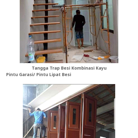
Tangga Trap Besi Kombinasi Kayu
Pintu Garasi/ Pintu Lipat Besi