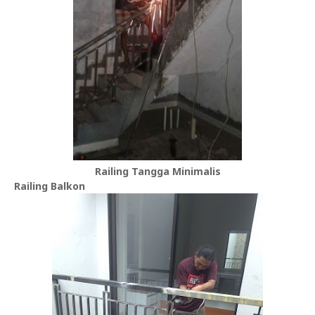
Railing Tangga Minimalis
Railing Balkon