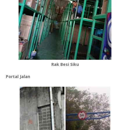
Rak Besi Siku
Portal Jalan