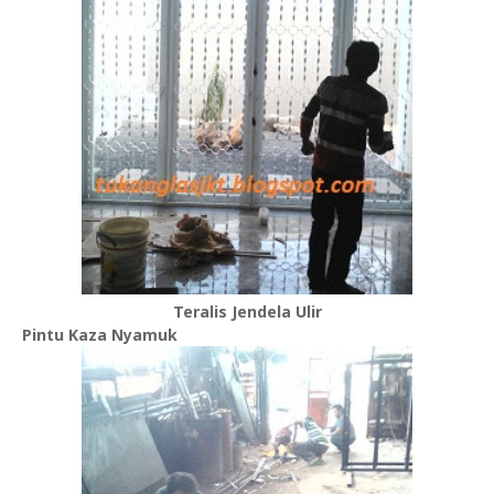
Teralis Jendela Ulir
Pintu Kaza Nyamuk