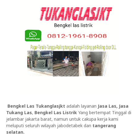
Bengkel Las Tukanglasjkt
adalah layanan
Jasa Las,
Jasa
Tukang Las
,
Bengkel Las Listrik
Yang bertempat Tinggal di
jelambar jakarta barat, namun untuk cakupa kerja kami
meluputi seluruh wilayah jabodetabek dan
tangerang
selatan.