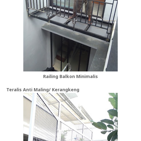
Railing Balkon Minimalis
Teralis Anti Maling/ Kerangkeng