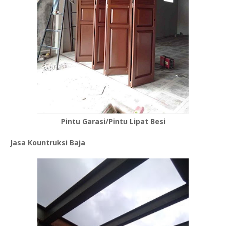
Pintu Garasi/Pintu Lipat Besi
Jasa Kountruksi Baja