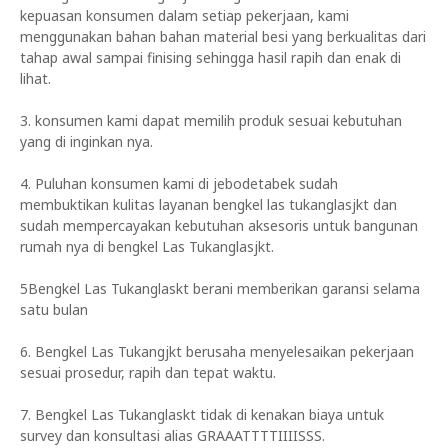
kepuasan konsumen dalam setiap pekerjaan, kami
menggunakan bahan bahan material besi yang berkualitas dari
tahap awal sampai finising sehingga hasil rapih dan enak di
lihat.
3. konsumen kami dapat memilih produk sesuai kebutuhan
yang di inginkan nya.
4. Puluhan konsumen kami di jebodetabek sudah
membuktikan kulitas layanan bengkel las tukanglasjkt dan
sudah mempercayakan kebutuhan aksesoris untuk bangunan
rumah nya di bengkel Las Tukanglasjkt.
5Bengkel Las Tukanglaskt berani memberikan garansi selama
satu bulan
6. Bengkel Las Tukangjkt berusaha menyelesaikan pekerjaan
sesuai prosedur, rapih dan tepat waktu.
7. Bengkel Las Tukanglaskt tidak di kenakan biaya untuk
survey dan konsultasi alias GRAAATTTTIIIISSS.