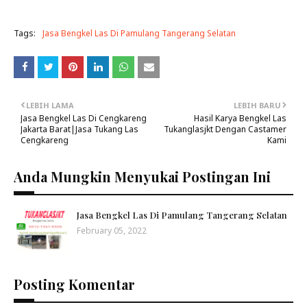
Tags:
Jasa Bengkel Las Di Pamulang Tangerang Selatan
LEBIH LAMA
LEBIH BARU
Jasa Bengkel Las Di Cengkareng
Hasil Karya Bengkel Las
Jakarta Barat|Jasa Tukang Las
Tukanglasjkt Dengan Castamer
Cengkareng
Kami
Anda Mungkin Menyukai Postingan Ini
Jasa Bengkel Las Di Pamulang Tangerang Selatan
February 05, 2022
Posting Komentar