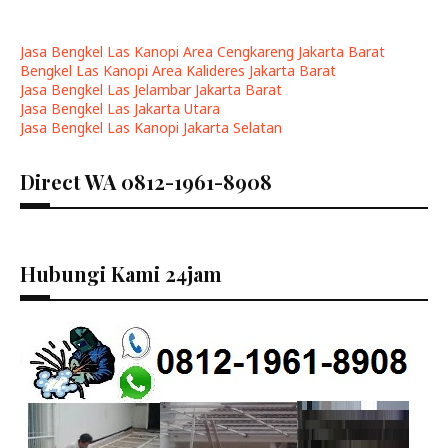
Jasa Bengkel Las Kanopi Area Cengkareng Jakarta Barat
Bengkel Las Kanopi Area Kalideres Jakarta Barat
Jasa Bengkel Las Jelambar Jakarta Barat
Jasa Bengkel Las Jakarta Utara
Jasa Bengkel Las Kanopi Jakarta Selatan
Direct WA 0812-1961-8908
Hubungi Kami 24jam